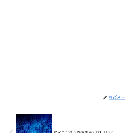
ちびきー
マイニング収支情報＠2021.03.27