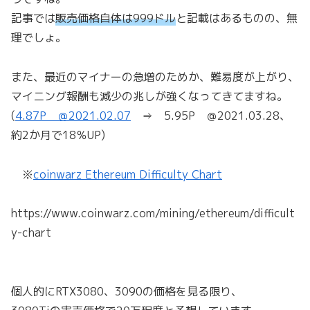
記事では
販売価格自体は999ドル
と記載はあるものの、無
理でしょ。
また、最近のマイナーの急増のためか、難易度が上がり、
マイニング報酬も減少の兆しが強くなってきてますね。
(
4.87P ＠2021.02.07
⇒ 5.95P ＠2021.03.28、
約2か月で18％UP)
※
coinwarz Ethereum Difficulty Chart
https://www.coinwarz.com/mining/ethereum/difficult
y-chart
個人的にRTX3080、3090の価格を見る限り、