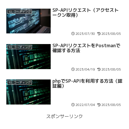
SP-APIリクエスト（アクセスト
10_コーディング
ークン取得）
2023/07/30
2023/08/05
SP-APIリクエストをPostmanで
10_コーディング
確認する方法
2023/04/19
2023/08/05
phpでSP-APIを利用する方法（認
10_コーディング
証編）
2022/07/04
2023/08/05
スポンサーリンク