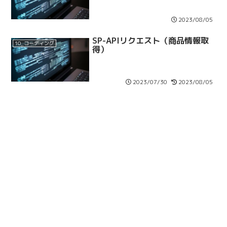
2023/08/05
SP-APIリクエスト（商品情報取
10_コーディング
得）
2023/07/30
2023/08/05