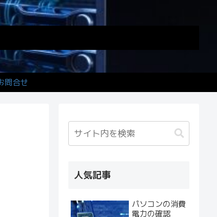
お問合せ
人気記事
パソコンの消費
電力の確認