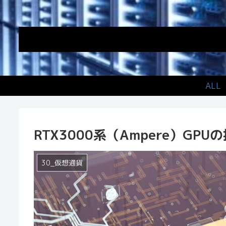
ALL
RTX3000系（Ampere）GPU
30_仮想通貨