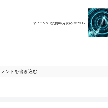
？
マイニング収支情報(月次)＠2020.12
コメントを書き込む