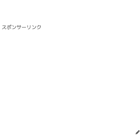
スポンサーリンク