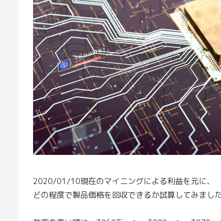
2020/01/10現在のマイニングによる利益を元に、
どの程度で製品価格を回収できるか試算してみまし