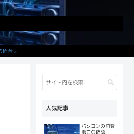
お問合せ
人気記事
パソコンの消費
電力の確認