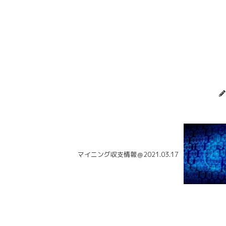
マイニング収支情報＠2021.03.17