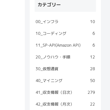
カテゴリー
00_インフラ
10
10_コーディング
6
11_SP-API(Amazon API)
6
20_ノウハウ・手順
12
30_仮想通貨
28
40_マイニング
50
41_収支情報（日次）
279
42_収支情報（月次）
22