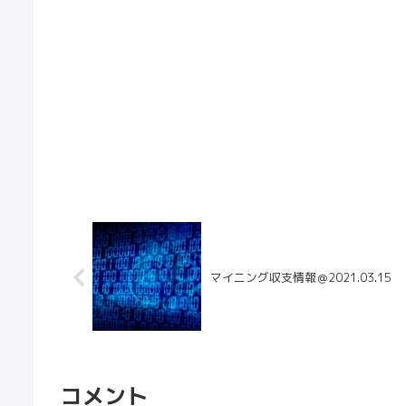
マイニング収支情報＠2021.03.15
コメント