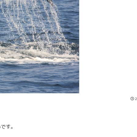
2
いです。