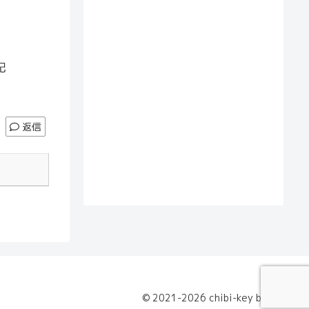
記
返信
© 2021-2026 chibi-key blog.