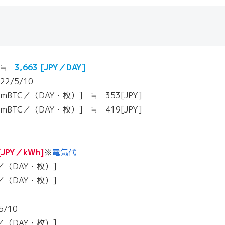
] ≒
3,663 [JPY／DAY]
5/10
（DAY・枚）] ≒ 353[JPY]
（DAY・枚）] ≒ 419[JPY]
[JPY／kWh]
※
電気代
DAY・枚）]
DAY・枚）]
/10
DAY・枚）]