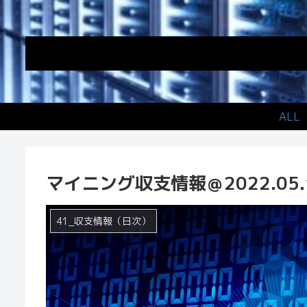
ALL
マイニング収支情報＠2022.05.
41_収支情報（日次）