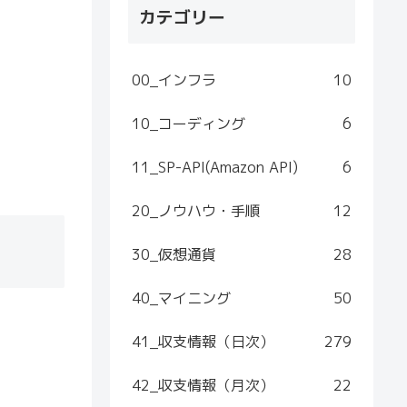
カテゴリー
00_インフラ
10
10_コーディング
6
11_SP-API(Amazon API)
6
20_ノウハウ・手順
12
30_仮想通貨
28
40_マイニング
50
41_収支情報（日次）
279
42_収支情報（月次）
22