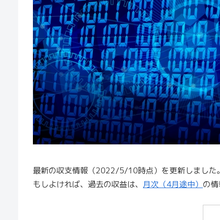
最新の収支情報（2022/5/10時点）を更新しました
もしよければ、過去の収益は、
月次（4月途中）
の情