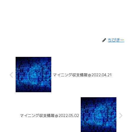
ちびきー
マイニング収支情報＠2022.04.21
マイニング収支情報＠2022.05.02