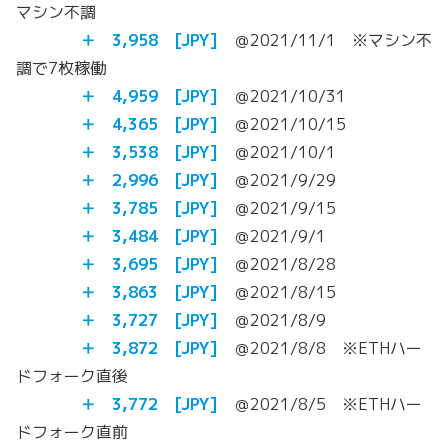
マシン不調
＋ 3,958
[JPY]
＠2021/11/1 ※マシン不
調で7枚稼働
＋ 4,959
[JPY]
＠2021/10/31
＋ 4,365 [JPY]
＠2021/10/15
＋ 3,538 [JPY]
＠2021/10/1
＋ 2,996 [JPY]
＠2021/9/29
＋ 3,785
[JPY]
＠2021/9/15
＋ 3,484
[JPY]
＠2021/9/1
＋ 3,695
[JPY]
＠2021/8/28
＋
3,863
[JPY]
＠2021/8/15
＋
3,727
[JPY]
＠2021/8/9
＋
3,872
[JPY]
＠2021/8/8 ※ETHハー
ドフォーク直後
＋
3,772
[JPY]
＠2021/8/5 ※ETHハー
ドフォーク直前