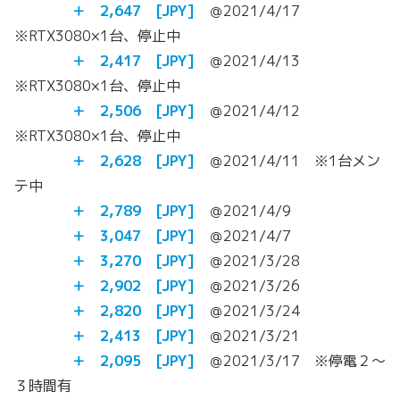
＋ 2,647 [JPY]
＠2021/4/17
※RTX3080×1台、停止中
＋ 2,417 [JPY]
＠2021/4/13
※RTX3080×1台、停止中
＋
2,506
[JPY]
＠2021/4/12
※RTX3080×1台、停止中
＋
2,628
[JPY]
＠2021/4/11 ※1台メン
テ中
＋
2,789
[JPY]
＠2021/4/9
＋
3,047
[JPY]
＠2021/4/7
＋
3,270
[JPY]
＠2021/3/28
＋
2,902
[JPY]
＠2021/3/26
＋
2,820
[JPY]
＠2021/3/24
＋ 2,413
[JPY]
＠2021/3/21
＋ 2,095
[JPY]
＠2021/3/17 ※停電２～
３時間有