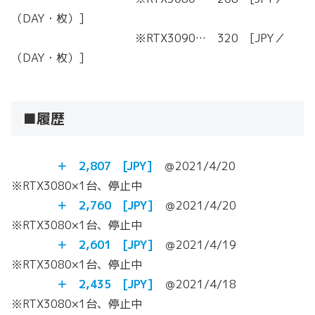
（DAY・枚）]
※RTX3090… 320 [JPY／
（DAY・枚）]
■履歴
＋ 2,807 [JPY]
＠2021/4/20
※RTX3080×1台、停止中
＋ 2,760 [JPY]
＠2021/4/20
※RTX3080×1台、停止中
＋ 2,601 [JPY]
＠2021/4/19
※RTX3080×1台、停止中
＋ 2,435 [JPY]
＠2021/4/18
※RTX3080×1台、停止中