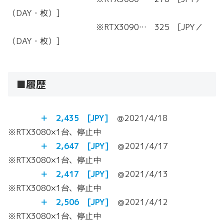
（DAY・枚）]
※RTX3090… 325 [JPY／
（DAY・枚）]
■履歴
＋ 2,435 [JPY]
＠2021/4/18
※RTX3080×1台、停止中
＋ 2,647 [JPY]
＠2021/4/17
※RTX3080×1台、停止中
＋ 2,417 [JPY]
＠2021/4/13
※RTX3080×1台、停止中
＋
2,506
[JPY]
＠2021/4/12
※RTX3080×1台、停止中