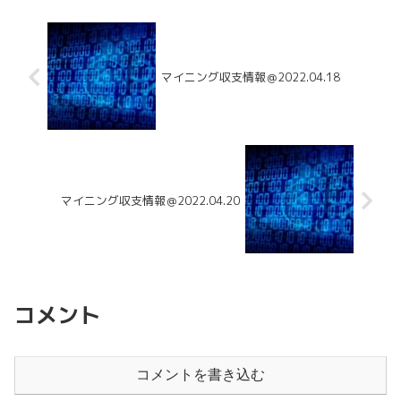
マイニング収支情報＠2022.04.18
マイニング収支情報＠2022.04.20
コメント
コメントを書き込む