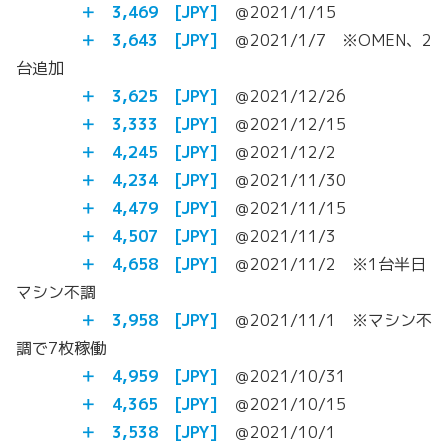
＋ 3,469
[JPY]
＠2021/1/15
＋ 3,643
[JPY]
＠2021/1/7 ※OMEN、2
台追加
＋ 3,625
[JPY]
＠2021/12/26
＋ 3,333
[JPY]
＠2021/12/15
＋ 4,245
[JPY]
＠2021/12/2
＋ 4,234
[JPY]
＠2021/11/30
＋ 4,479
[JPY]
＠2021/11/15
＋ 4,507
[JPY]
＠2021/11/3
＋ 4,658
[JPY]
＠2021/11/2 ※1台半日
マシン不調
＋ 3,958
[JPY]
＠2021/11/1 ※マシン不
調で7枚稼働
＋ 4,959
[JPY]
＠2021/10/31
＋ 4,365 [JPY]
＠2021/10/15
＋ 3,538 [JPY]
＠2021/10/1