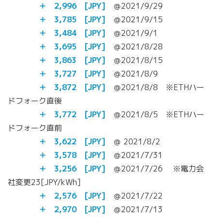
＋ 2,996 [JPY]
＠2021/9/29
＋ 3,785
[JPY]
＠2021/9/15
＋ 3,484
[JPY]
＠2021/9/1
＋ 3,695
[JPY]
＠2021/8/28
＋
3,863
[JPY]
＠2021/8/15
＋
3,727
[JPY]
＠2021/8/9
＋
3,872
[JPY]
＠2021/8/8 ※ETHハー
ドフォーク直後
＋
3,772
[JPY]
＠2021/8/5 ※ETHハー
ドフォーク直前
＋
3,622
[JPY]
＠ 2021/8/2
＋ 3,578 [JPY]
＠2021/7/31
＋ 3,256 [JPY]
＠2021/7/26 ※電力会
社変更23[JPY/kWh]
＋ 2,576 [JPY]
＠2021/7/22
＋ 2,970 [JPY]
＠2021/7/13