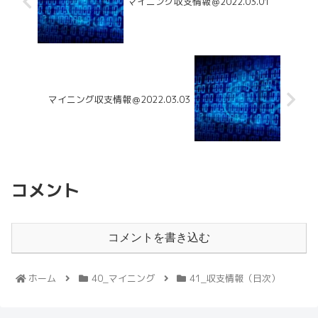
マイニング収支情報＠2022.03.01
マイニング収支情報＠2022.03.03
コメント
コメントを書き込む
ホーム
40_マイニング
41_収支情報（日次）