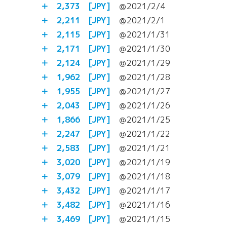
＋ 2,373
[JPY]
＠2021/2/4
＋ 2,211
[JPY]
＠2021/2/1
＋ 2,115
[JPY]
＠2021/1/31
＋ 2,171
[JPY]
＠2021/1/30
＋ 2,124
[JPY]
＠2021/1/29
＋ 1,962
[JPY]
＠2021/1/28
＋ 1,955
[JPY]
＠2021/1/27
＋ 2,043
[JPY]
＠2021/1/26
＋ 1,866
[JPY]
＠2021/1/25
＋ 2,247
[JPY]
＠2021/1/22
＋ 2,583
[JPY]
＠2021/1/21
＋ 3,020
[JPY]
＠2021/1/19
＋ 3,079
[JPY]
＠2021/1/18
＋ 3,432
[JPY]
＠2021/1/17
＋ 3,482
[JPY]
＠2021/1/16
＋ 3,469
[JPY]
＠2021/1/15