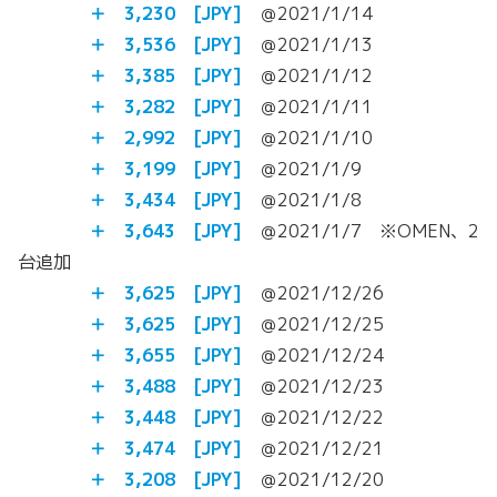
＋ 3,230
[JPY]
＠2021/1/14
＋ 3,536
[JPY]
＠2021/1/13
＋ 3,385
[JPY]
＠2021/1/12
＋ 3,282
[JPY]
＠2021/1/11
＋ 2,992
[JPY]
＠2021/1/10
＋ 3,199
[JPY]
＠2021/1/9
＋ 3,434
[JPY]
＠2021/1/8
＋ 3,643
[JPY]
＠2021/1/7 ※OMEN、2
台追加
＋ 3,625
[JPY]
＠2021/12/26
＋ 3,625
[JPY]
＠2021/12/25
＋ 3,655
[JPY]
＠2021/12/24
＋ 3,488
[JPY]
＠2021/12/23
＋ 3,448
[JPY]
＠2021/12/22
＋ 3,474
[JPY]
＠2021/12/21
＋ 3,208
[JPY]
＠2021/12/20