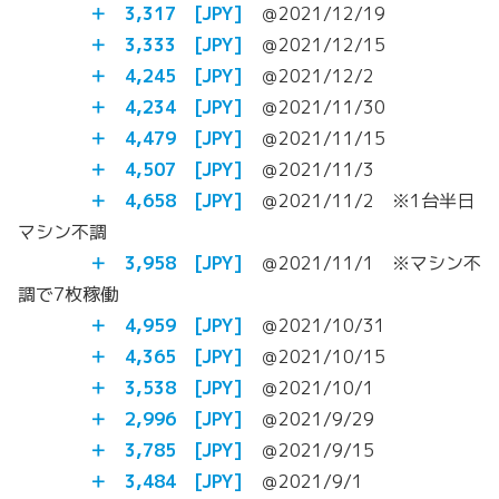
＋ 3,317
[JPY]
＠2021/12/19
＋ 3,333
[JPY]
＠2021/12/15
＋ 4,245
[JPY]
＠2021/12/2
＋ 4,234
[JPY]
＠2021/11/30
＋ 4,479
[JPY]
＠2021/11/15
＋ 4,507
[JPY]
＠2021/11/3
＋ 4,658
[JPY]
＠2021/11/2 ※1台半日
マシン不調
＋ 3,958
[JPY]
＠2021/11/1 ※マシン不
調で7枚稼働
＋ 4,959
[JPY]
＠2021/10/31
＋ 4,365 [JPY]
＠2021/10/15
＋ 3,538 [JPY]
＠2021/10/1
＋ 2,996 [JPY]
＠2021/9/29
＋ 3,785
[JPY]
＠2021/9/15
＋ 3,484
[JPY]
＠2021/9/1