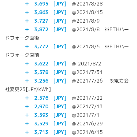
＋ 3,695
[JPY]
＠2021/8/28
＋
3,863
[JPY]
＠2021/8/15
＋
3,727
[JPY]
＠2021/8/9
＋
3,872
[JPY]
＠2021/8/8 ※ETHハー
ドフォーク直後
＋
3,772
[JPY]
＠2021/8/5 ※ETHハー
ドフォーク直前
＋
3,622
[JPY]
＠ 2021/8/2
＋ 3,578 [JPY]
＠2021/7/31
＋ 3,256 [JPY]
＠2021/7/26 ※電力会
社変更23[JPY/kWh]
＋ 2,576 [JPY]
＠2021/7/22
＋ 2,970 [JPY]
＠2021/7/13
＋ 3,593 [JPY]
＠2021/7/1
＋ 3,529 [JPY]
＠2021/6/29
＋ 3,713 [JPY]
＠2021/6/15