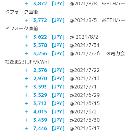
＋
3,872
[JPY]
＠2021/8/8 ※ETHハー
ドフォーク直後
＋
3,772
[JPY]
＠2021/8/5 ※ETHハー
ドフォーク直前
＋
3,622
[JPY]
＠ 2021/8/2
＋ 3,578 [JPY]
＠2021/7/31
＋ 3,256 [JPY]
＠2021/7/26 ※電力会
社変更23[JPY/kWh]
＋ 2,576 [JPY]
＠2021/7/22
＋ 2,970 [JPY]
＠2021/7/13
＋ 3,593 [JPY]
＠2021/7/1
＋ 3,529 [JPY]
＠2021/6/29
＋ 3,713 [JPY]
＠2021/6/15
＋ 4,015 [JPY]
＠2021/6/2
＋ 3,459 [JPY]
＠2021/5/30
＋
7,446 [JPY]
＠2021/5/17