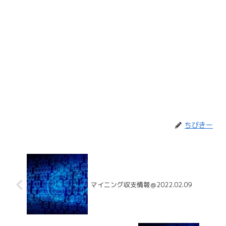
ちびきー
マイニング収支情報＠2022.02.09