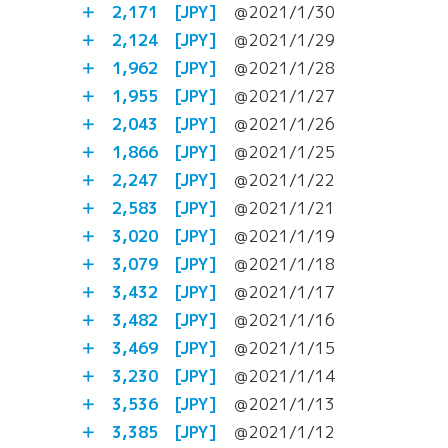
＋ 2,171
[JPY]
＠2021/1/30
＋ 2,124
[JPY]
＠2021/1/29
＋ 1,962
[JPY]
＠2021/1/28
＋ 1,955
[JPY]
＠2021/1/27
＋ 2,043
[JPY]
＠2021/1/26
＋ 1,866
[JPY]
＠2021/1/25
＋ 2,247
[JPY]
＠2021/1/22
＋ 2,583
[JPY]
＠2021/1/21
＋ 3,020
[JPY]
＠2021/1/19
＋ 3,079
[JPY]
＠2021/1/18
＋ 3,432
[JPY]
＠2021/1/17
＋ 3,482
[JPY]
＠2021/1/16
＋ 3,469
[JPY]
＠2021/1/15
＋ 3,230
[JPY]
＠2021/1/14
＋ 3,536
[JPY]
＠2021/1/13
＋ 3,385
[JPY]
＠2021/1/12