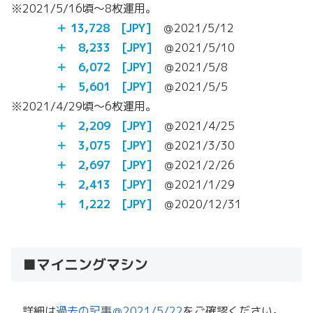
※2021/5/16頃～8枚運用。
＋ 13,728 [JPY]
＠2021/5/12
＋ 8,233 [JPY]
＠2021/5/10
＋ 6,072 [JPY]
＠2021/5/8
＋ 5,601 [JPY]
＠2021/5/5
※2021/4/29頃～6枚運用。
＋ 2,209 [JPY]
＠2021/4/25
＋ 3,075 [JPY]
＠2021/3/30
＋ 2,697 [JPY]
＠2021/2/26
＋ 2,413 [JPY]
＠2021/1/29
＋ 1,222 [JPY]
＠2020/12/31
■マイニングマシン
詳細は
過去の記事＠2021/5/22
をご確認ください。