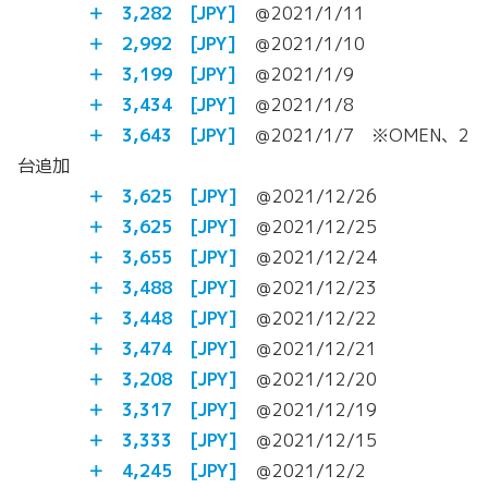
＋ 3,282
[JPY]
＠2021/1/11
＋ 2,992
[JPY]
＠2021/1/10
＋ 3,199
[JPY]
＠2021/1/9
＋ 3,434
[JPY]
＠2021/1/8
＋ 3,643
[JPY]
＠2021/1/7 ※OMEN、2
台追加
＋ 3,625
[JPY]
＠2021/12/26
＋ 3,625
[JPY]
＠2021/12/25
＋ 3,655
[JPY]
＠2021/12/24
＋ 3,488
[JPY]
＠2021/12/23
＋ 3,448
[JPY]
＠2021/12/22
＋ 3,474
[JPY]
＠2021/12/21
＋ 3,208
[JPY]
＠2021/12/20
＋ 3,317
[JPY]
＠2021/12/19
＋ 3,333
[JPY]
＠2021/12/15
＋ 4,245
[JPY]
＠2021/12/2