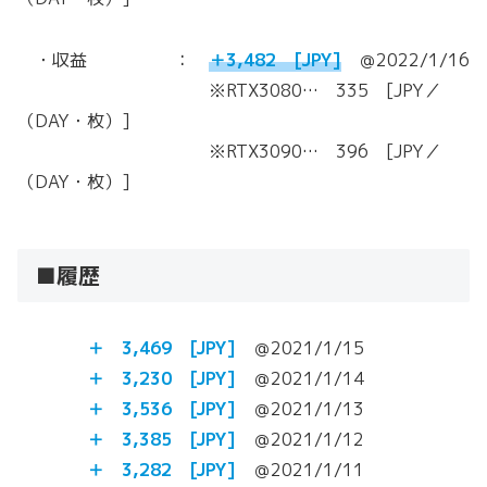
・収益 ：
＋3,482 [JPY]
＠2022/1/16
※RTX3080… 335 [JPY／
（DAY・枚）]
※RTX3090… 396 [JPY／
（DAY・枚）]
■履歴
＋ 3,469
[JPY]
＠2021/1/15
＋ 3,230
[JPY]
＠2021/1/14
＋ 3,536
[JPY]
＠2021/1/13
＋ 3,385
[JPY]
＠2021/1/12
＋ 3,282
[JPY]
＠2021/1/11