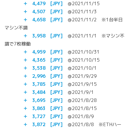
＋ 4,479
[JPY]
＠2021/11/15
＋ 4,507
[JPY]
＠2021/11/3
＋ 4,658
[JPY]
＠2021/11/2 ※1台半日
マシン不調
＋ 3,958
[JPY]
＠2021/11/1 ※マシン不
調で7枚稼働
＋ 4,959
[JPY]
＠2021/10/31
＋ 4,365 [JPY]
＠2021/10/15
＋ 3,538 [JPY]
＠2021/10/1
＋ 2,996 [JPY]
＠2021/9/29
＋ 3,785
[JPY]
＠2021/9/15
＋ 3,484
[JPY]
＠2021/9/1
＋ 3,695
[JPY]
＠2021/8/28
＋
3,863
[JPY]
＠2021/8/15
＋
3,727
[JPY]
＠2021/8/9
＋
3,872
[JPY]
＠2021/8/8 ※ETHハー