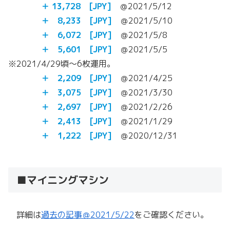
＋ 13,728 [JPY]
＠2021/5/12
＋ 8,233 [JPY]
＠2021/5/10
＋ 6,072 [JPY]
＠2021/5/8
＋ 5,601 [JPY]
＠2021/5/5
※2021/4/29頃～6枚運用。
＋ 2,209 [JPY]
＠2021/4/25
＋ 3,075 [JPY]
＠2021/3/30
＋ 2,697 [JPY]
＠2021/2/26
＋ 2,413 [JPY]
＠2021/1/29
＋ 1,222 [JPY]
＠2020/12/31
■マイニングマシン
詳細は
過去の記事＠2021/5/22
をご確認ください。