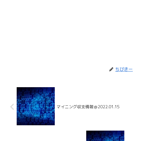
ちびきー
マイニング収支情報＠2022.01.15