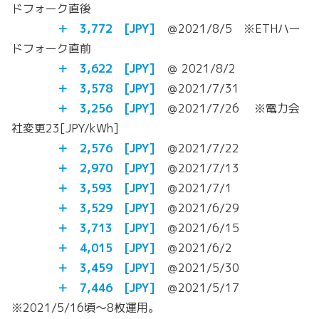
ドフォーク直後
＋
3,772
[JPY]
＠2021/8/5 ※ETHハー
ドフォーク直前
＋
3,622
[JPY]
＠ 2021/8/2
＋ 3,578 [JPY]
＠2021/7/31
＋ 3,256 [JPY]
＠2021/7/26 ※電力会
社変更23[JPY/kWh]
＋ 2,576 [JPY]
＠2021/7/22
＋ 2,970 [JPY]
＠2021/7/13
＋ 3,593 [JPY]
＠2021/7/1
＋ 3,529 [JPY]
＠2021/6/29
＋ 3,713 [JPY]
＠2021/6/15
＋ 4,015 [JPY]
＠2021/6/2
＋ 3,459 [JPY]
＠2021/5/30
＋
7,446 [JPY]
＠2021/5/17
※2021/5/16頃～8枚運用。