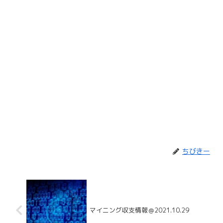
ちびきー
マイニング収支情報＠2021.10.29