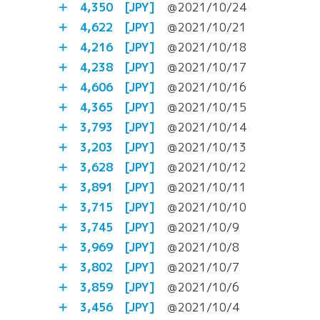
＋ 4,350
[JPY]
＠2021/10/24
＋ 4,622
[JPY]
＠2021/10/21
＋ 4,216
[JPY]
＠2021/10/18
＋ 4,238
[JPY]
＠2021/10/17
＋ 4,606 [JPY]
＠2021/10/16
＋ 4,365 [JPY]
＠2021/10/15
＋ 3,793 [JPY]
＠2021/10/14
＋ 3,203 [JPY]
＠2021/10/13
＋ 3,628 [JPY]
＠2021/10/12
＋ 3,891 [JPY]
＠2021/10/11
＋ 3,715 [JPY]
＠2021/10/10
＋ 3,745 [JPY]
＠2021/10/9
＋ 3,969 [JPY]
＠2021/10/8
＋ 3,802 [JPY]
＠2021/10/7
＋ 3,859 [JPY]
＠2021/10/6
＋ 3,456 [JPY]
＠2021/10/4