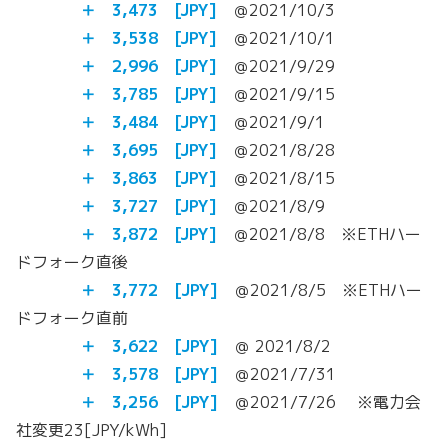
＋ 3,473 [JPY]
＠2021/10/3
＋ 3,538 [JPY]
＠2021/10/1
＋ 2,996 [JPY]
＠2021/9/29
＋ 3,785
[JPY]
＠2021/9/15
＋ 3,484
[JPY]
＠2021/9/1
＋ 3,695
[JPY]
＠2021/8/28
＋
3,863
[JPY]
＠2021/8/15
＋
3,727
[JPY]
＠2021/8/9
＋
3,872
[JPY]
＠2021/8/8 ※ETHハー
ドフォーク直後
＋
3,772
[JPY]
＠2021/8/5 ※ETHハー
ドフォーク直前
＋
3,622
[JPY]
＠ 2021/8/2
＋ 3,578 [JPY]
＠2021/7/31
＋ 3,256 [JPY]
＠2021/7/26 ※電力会
社変更23[JPY/kWh]