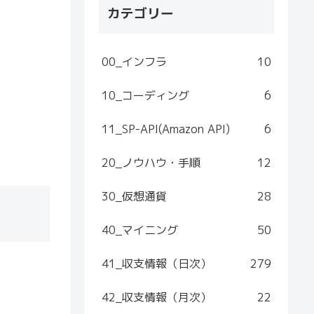
カテゴリー
00_インフラ
10
10_コーディング
6
11_SP-API(Amazon API)
6
20_ノウハウ・手順
12
30_仮想通貨
28
40_マイニング
50
41_収支情報（日次）
279
42_収支情報（月次）
22