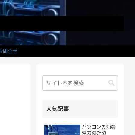
お問合せ
人気記事
パソコンの消費
電力の確認