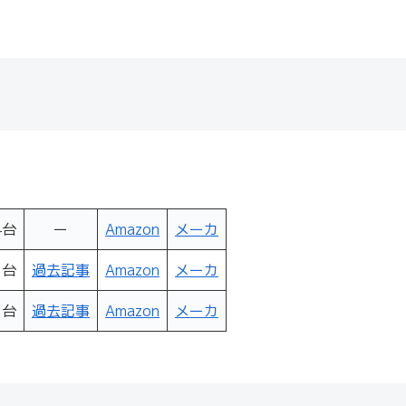
。
4台
ー
Amazon
メーカ
2台
過去記事
Amazon
メーカ
2台
過去記事
Amazon
メーカ