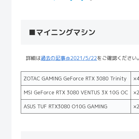
■マイニングマシン
詳細は
過去の記事＠2021/5/22
をご確認ください
ZOTAC GAMING GeForce RTX 3080 Trinity
×
MSI GeForce RTX 3080 VENTUS 3X 10G OC
×
ASUS TUF RTX3080 O10G GAMING
×