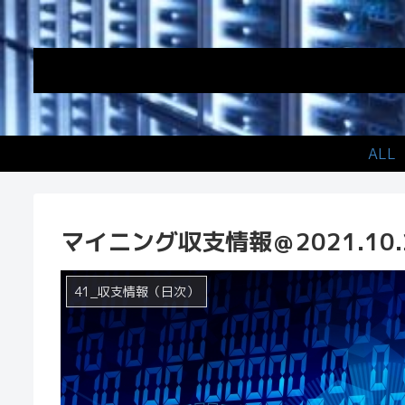
ALL
マイニング収支情報＠2021.10.
41_収支情報（日次）