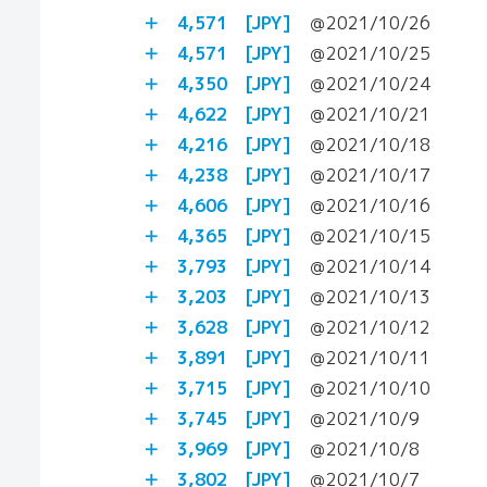
＋ 4,571
[JPY]
＠2021/10/26
＋ 4,571
[JPY]
＠2021/10/25
＋ 4,350
[JPY]
＠2021/10/24
＋ 4,622
[JPY]
＠2021/10/21
＋ 4,216
[JPY]
＠2021/10/18
＋ 4,238
[JPY]
＠2021/10/17
＋ 4,606 [JPY]
＠2021/10/16
＋ 4,365 [JPY]
＠2021/10/15
＋ 3,793 [JPY]
＠2021/10/14
＋ 3,203 [JPY]
＠2021/10/13
＋ 3,628 [JPY]
＠2021/10/12
＋ 3,891 [JPY]
＠2021/10/11
＋ 3,715 [JPY]
＠2021/10/10
＋ 3,745 [JPY]
＠2021/10/9
＋ 3,969 [JPY]
＠2021/10/8
＋ 3,802 [JPY]
＠2021/10/7