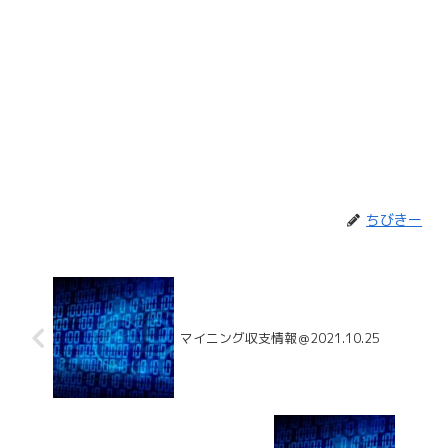
ちびきー
マイニング収支情報＠2021.10.25