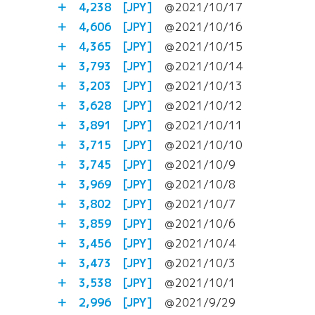
＋ 4,238
[JPY]
＠2021/10/17
＋ 4,606 [JPY]
＠2021/10/16
＋ 4,365 [JPY]
＠2021/10/15
＋ 3,793 [JPY]
＠2021/10/14
＋ 3,203 [JPY]
＠2021/10/13
＋ 3,628 [JPY]
＠2021/10/12
＋ 3,891 [JPY]
＠2021/10/11
＋ 3,715 [JPY]
＠2021/10/10
＋ 3,745 [JPY]
＠2021/10/9
＋ 3,969 [JPY]
＠2021/10/8
＋ 3,802 [JPY]
＠2021/10/7
＋ 3,859 [JPY]
＠2021/10/6
＋ 3,456 [JPY]
＠2021/10/4
＋ 3,473 [JPY]
＠2021/10/3
＋ 3,538 [JPY]
＠2021/10/1
＋ 2,996 [JPY]
＠2021/9/29