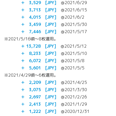
＋ 3,529 [JPY]
＠2021/6/29
＋ 3,713 [JPY]
＠2021/6/15
＋ 4,015 [JPY]
＠2021/6/2
＋ 3,459 [JPY]
＠2021/5/30
＋
7,446 [JPY]
＠2021/5/17
※2021/5/16頃～8枚運用。
＋ 13,728 [JPY]
＠2021/5/12
＋ 8,233 [JPY]
＠2021/5/10
＋ 6,072 [JPY]
＠2021/5/8
＋ 5,601 [JPY]
＠2021/5/5
※2021/4/29頃～6枚運用。
＋ 2,209 [JPY]
＠2021/4/25
＋ 3,075 [JPY]
＠2021/3/30
＋ 2,697 [JPY]
＠2021/2/26
＋ 2,413 [JPY]
＠2021/1/29
＋ 1,222 [JPY]
＠2020/12/31