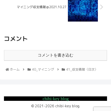
マイニング収支情報＠2021.10.27
コメント
コメントを書き込む
ホーム
40_マイニング
41_収支情報（日次）
chibi-key blog
© 2021-2026 chibi-key blog.