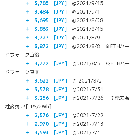
＋ 3,785
[JPY]
＠2021/9/15
＋ 3,484
[JPY]
＠2021/9/1
＋ 3,695
[JPY]
＠2021/8/28
＋
3,863
[JPY]
＠2021/8/15
＋
3,727
[JPY]
＠2021/8/9
＋
3,872
[JPY]
＠2021/8/8 ※ETHハー
ドフォーク直後
＋
3,772
[JPY]
＠2021/8/5 ※ETHハー
ドフォーク直前
＋
3,622
[JPY]
＠ 2021/8/2
＋ 3,578 [JPY]
＠2021/7/31
＋ 3,256 [JPY]
＠2021/7/26 ※電力会
社変更23[JPY/kWh]
＋ 2,576 [JPY]
＠2021/7/22
＋ 2,970 [JPY]
＠2021/7/13
＋ 3,593 [JPY]
＠2021/7/1