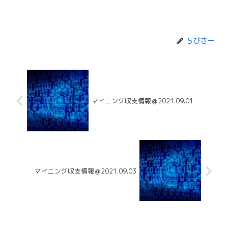
ちびきー
マイニング収支情報＠2021.09.01
マイニング収支情報＠2021.09.03