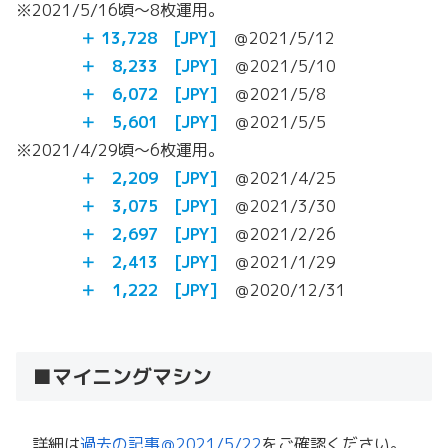
※2021/5/16頃～8枚運用。
＋ 13,728 [JPY]
＠2021/5/12
＋ 8,233 [JPY]
＠2021/5/10
＋ 6,072 [JPY]
＠2021/5/8
＋ 5,601 [JPY]
＠2021/5/5
※2021/4/29頃～6枚運用。
＋ 2,209 [JPY]
＠2021/4/25
＋ 3,075 [JPY]
＠2021/3/30
＋ 2,697 [JPY]
＠2021/2/26
＋ 2,413 [JPY]
＠2021/1/29
＋ 1,222 [JPY]
＠2020/12/31
■マイニングマシン
詳細は
過去の記事＠2021/5/22
をご確認ください。