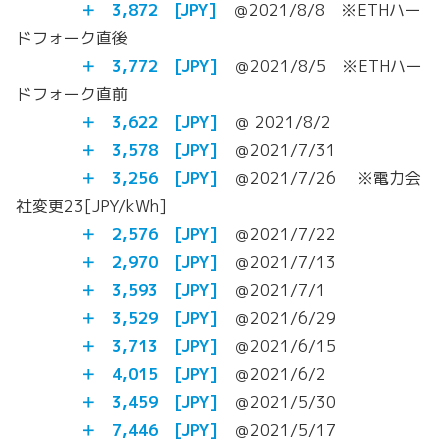
＋
3,872
[JPY]
＠2021/8/8 ※ETHハー
ドフォーク直後
＋
3,772
[JPY]
＠2021/8/5 ※ETHハー
ドフォーク直前
＋
3,622
[JPY]
＠ 2021/8/2
＋ 3,578 [JPY]
＠2021/7/31
＋ 3,256 [JPY]
＠2021/7/26 ※電力会
社変更23[JPY/kWh]
＋ 2,576 [JPY]
＠2021/7/22
＋ 2,970 [JPY]
＠2021/7/13
＋ 3,593 [JPY]
＠2021/7/1
＋ 3,529 [JPY]
＠2021/6/29
＋ 3,713 [JPY]
＠2021/6/15
＋ 4,015 [JPY]
＠2021/6/2
＋ 3,459 [JPY]
＠2021/5/30
＋
7,446 [JPY]
＠2021/5/17