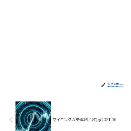
ちびきー
マイニング収支情報(月次)＠2021.06