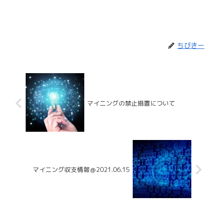
ちびきー
マイニングの禁止措置について
マイニング収支情報＠2021.06.15