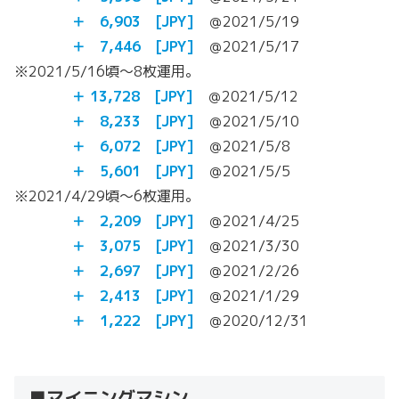
＋ 6,903 [JPY]
＠2021/5/19
＋
7,446 [JPY]
＠2021/5/17
※2021/5/16頃～8枚運用。
＋ 13,728 [JPY]
＠2021/5/12
＋ 8,233 [JPY]
＠2021/5/10
＋ 6,072 [JPY]
＠2021/5/8
＋ 5,601 [JPY]
＠2021/5/5
※2021/4/29頃～6枚運用。
＋ 2,209 [JPY]
＠2021/4/25
＋ 3,075 [JPY]
＠2021/3/30
＋ 2,697 [JPY]
＠2021/2/26
＋ 2,413 [JPY]
＠2021/1/29
＋ 1,222 [JPY]
＠2020/12/31
■マイニングマシン