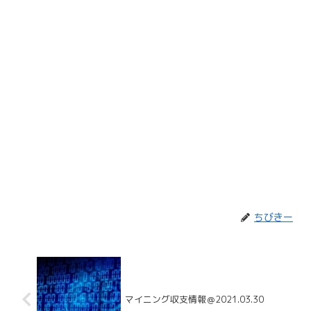
ちびきー
マイニング収支情報＠2021.03.30