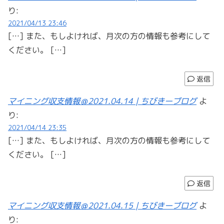
り:
2021/04/13 23:46
[…] また、もしよければ、月次の方の情報も参考にして
ください。 […]
返信
マイニング収支情報＠2021.04.14 | ちびきーブログ
よ
り:
2021/04/14 23:35
[…] また、もしよければ、月次の方の情報も参考にして
ください。 […]
返信
マイニング収支情報＠2021.04.15 | ちびきーブログ
よ
り: