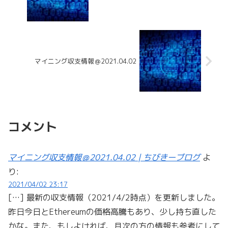
マイニング収支情報＠2021.04.02
コメント
マイニング収支情報＠2021.04.02 | ちびきーブログ
よ
り:
2021/04/02 23:17
[…] 最新の収支情報（2021/4/2時点）を更新しました。
昨日今日とEthereumの価格高騰もあり、少し持ち直した
かな。また、もしよければ、月次の方の情報も参考にして