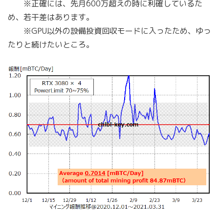
※正確には、先月600万超えの時に利確しているた
め、若干差はあります。
※GPU以外の設備投資回収モードに入ったため、ゆっ
たりと続けたいところ。