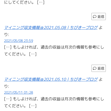
にしてください。 […]
返信
マイニング収支情報＠2021.05.08 | ちびきーブログ
よ
り:
2021/05/08 23:59
[…] もしよければ、過去の収益は月次の情報も参考にし
てください。 […]
返信
マイニング収支情報＠2021.05.10 | ちびきーブログ
よ
り:
2021/05/11 01:28
[…] もしよければ、過去の収益は月次の情報も参考にし
てください。 […]