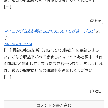
[…]
返信
マイニング収支情報＠2021.05.30 | ちびきーブログ
よ
り:
2021/05/30 21:24
[…] 最新の収支情報（2021/5/30時点）を更新しまし
た。かなり収益下がってきましたね…＾＾あと夜中に1台
4時間ほど停止してしまったので若干少なめ。もしよけれ
ば、過去の収益は月次の情報も参考にしてください。
[…]
返信
コメントを書き込む