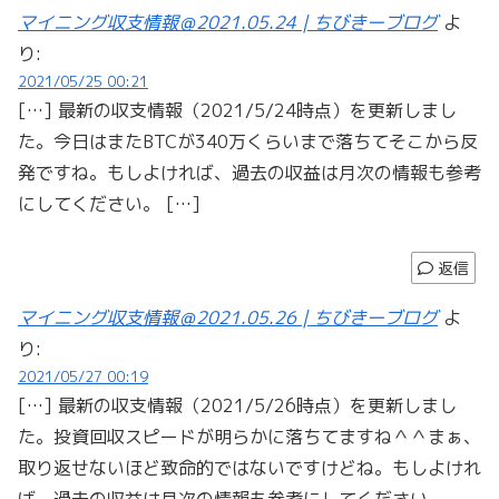
マイニング収支情報＠2021.05.24 | ちびきーブログ
よ
り:
2021/05/25 00:21
[…] 最新の収支情報（2021/5/24時点）を更新しまし
た。今日はまたBTCが340万くらいまで落ちてそこから反
発ですね。もしよければ、過去の収益は月次の情報も参考
にしてください。 […]
返信
マイニング収支情報＠2021.05.26 | ちびきーブログ
よ
り:
2021/05/27 00:19
[…] 最新の収支情報（2021/5/26時点）を更新しまし
た。投資回収スピードが明らかに落ちてますね＾＾まぁ、
取り返せないほど致命的ではないですけどね。もしよけれ
ば、過去の収益は月次の情報も参考にしてください。