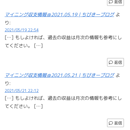
返信
マイニング収支情報＠2021.05.19 | ちびきーブログ
よ
り:
2021/05/19 22:54
[…] もしよければ、過去の収益は月次の情報も参考にし
てください。 […]
返信
マイニング収支情報＠2021.05.21 | ちびきーブログ
よ
り:
2021/05/21 22:12
[…] もしよければ、過去の収益は月次の情報も参考にし
てください。 […]
返信