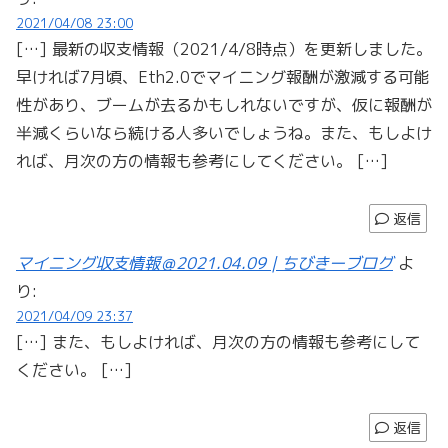
2021/04/08 23:00
[…] 最新の収支情報（2021/4/8時点）を更新しました。
早ければ7月頃、Eth2.0でマイニング報酬が激減する可能
性があり、ブームが去るかもしれないですが、仮に報酬が
半減くらいなら続ける人多いでしょうね。また、もしよけ
れば、月次の方の情報も参考にしてください。 […]
返信
マイニング収支情報＠2021.04.09 | ちびきーブログ
よ
り:
2021/04/09 23:37
[…] また、もしよければ、月次の方の情報も参考にして
ください。 […]
返信