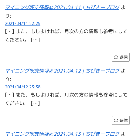
マイニング収支情報＠2021.04.11 | ちびきーブログ
よ
り:
2021/04/11 22:25
[…] また、もしよければ、月次の方の情報も参考にして
ください。 […]
返信
マイニング収支情報＠2021.04.12 | ちびきーブログ
よ
り:
2021/04/12 23:38
[…] また、もしよければ、月次の方の情報も参考にして
ください。 […]
返信
マイニング収支情報＠2021.04.13 | ちびきーブログ
よ