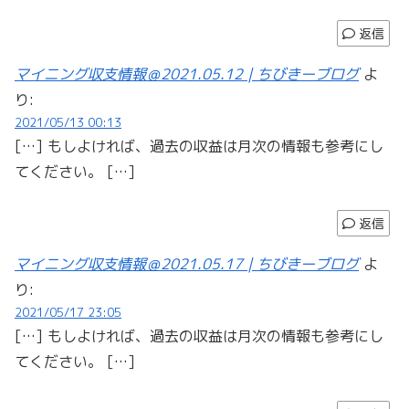
返信
マイニング収支情報＠2021.05.12 | ちびきーブログ
よ
り:
2021/05/13 00:13
[…] もしよければ、過去の収益は月次の情報も参考にし
てください。 […]
返信
マイニング収支情報＠2021.05.17 | ちびきーブログ
よ
り:
2021/05/17 23:05
[…] もしよければ、過去の収益は月次の情報も参考にし
てください。 […]