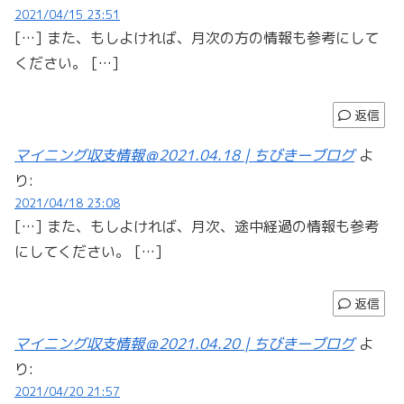
2021/04/15 23:51
[…] また、もしよければ、月次の方の情報も参考にして
ください。 […]
返信
マイニング収支情報＠2021.04.18 | ちびきーブログ
よ
り:
2021/04/18 23:08
[…] また、もしよければ、月次、途中経過の情報も参考
にしてください。 […]
返信
マイニング収支情報＠2021.04.20 | ちびきーブログ
よ
り:
2021/04/20 21:57