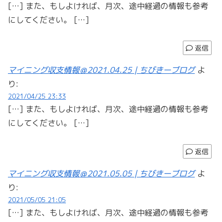
[…] また、もしよければ、月次、途中経過の情報も参考
にしてください。 […]
返信
マイニング収支情報＠2021.04.25 | ちびきーブログ
よ
り:
2021/04/25 23:33
[…] また、もしよければ、月次、途中経過の情報も参考
にしてください。 […]
返信
マイニング収支情報＠2021.05.05 | ちびきーブログ
よ
り:
2021/05/05 21:05
[…] また、もしよければ、月次、途中経過の情報も参考