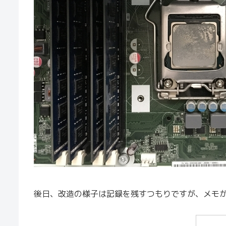
後日、改造の様子は記録を残すつもりですが、メモ