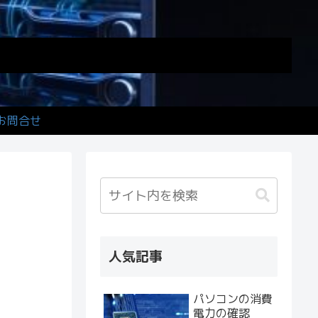
お問合せ
人気記事
パソコンの消費
電力の確認