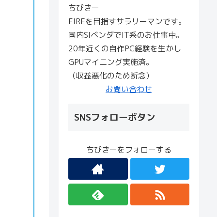
ちびきー
FIREを目指すサラリーマンです。
国内SIベンダでIT系のお仕事中。
20年近くの自作PC経験を生かし
GPUマイニング実施済。
（収益悪化のため断念）
お問い合わせ
SNSフォローボタン
ちびきーをフォローする