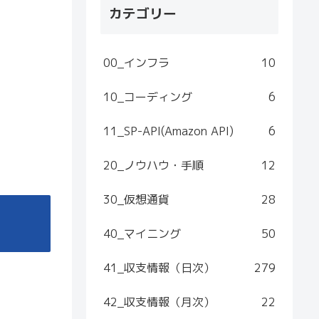
カテゴリー
00_インフラ
10
10_コーディング
6
11_SP-API(Amazon API)
6
20_ノウハウ・手順
12
30_仮想通貨
28
40_マイニング
50
41_収支情報（日次）
279
42_収支情報（月次）
22