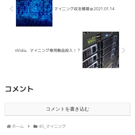
マイニング収支情報＠2021.01.14
nVidia、マイニング専用製品投入！？
コメント
コメントを書き込む
ホーム
40_マイニング