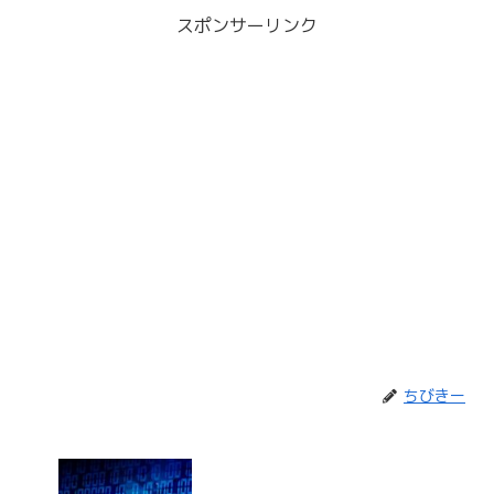
スポンサーリンク
ちびきー