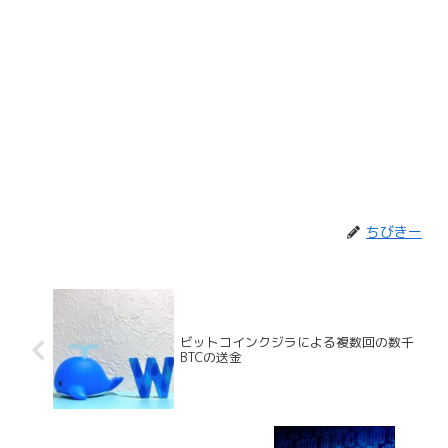
ちびきー
ビットコインクジラによる複数回の数千
BTCの送金