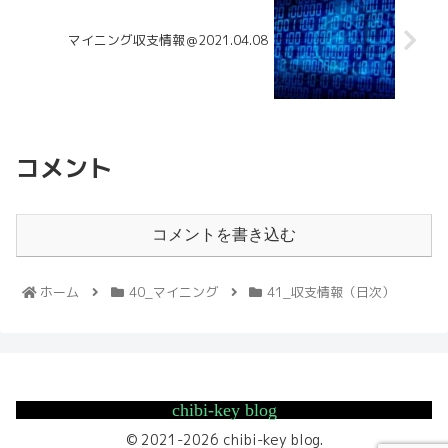
マイニング収支情報＠2021.04.08
コメント
コメントを書き込む
ホーム
40_マイニング
41_収支情報（日次）
chibi-key blog
© 2021-2026 chibi-key blog.