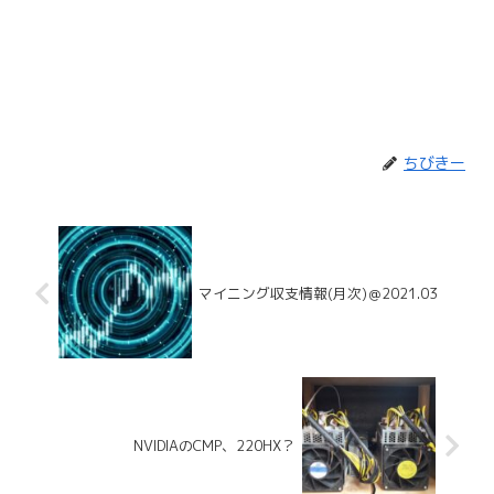
ちびきー
マイニング収支情報(月次)＠2021.03
NVIDIAのCMP、220HX？