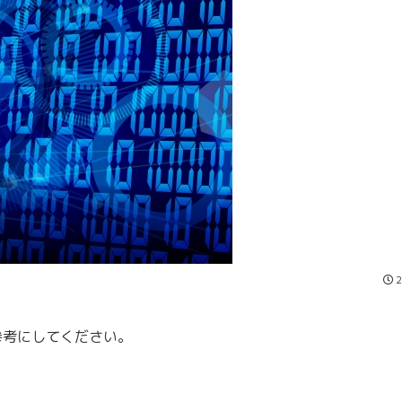
2
。
参考にしてください。