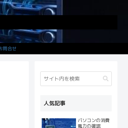
お問合せ
人気記事
パソコンの消費
電力の確認