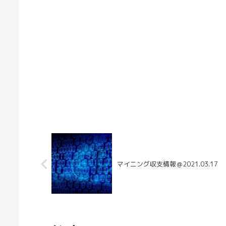
マイニング収支情報＠2021.03.17