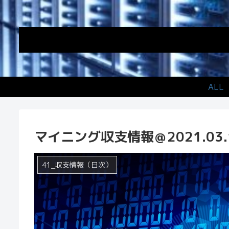
ALL
マイニング収支情報＠2021.03.
41_収支情報（日次）