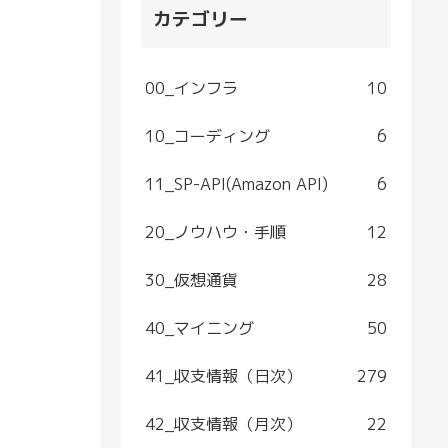
カテゴリー
00_インフラ
10
10_コーディング
6
11_SP-API(Amazon API)
6
20_ノウハウ・手順
12
30_仮想通貨
28
40_マイニング
50
41_収支情報（日次）
279
42_収支情報（月次）
22