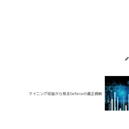
マイニング収益から見るGeforceの適正価格