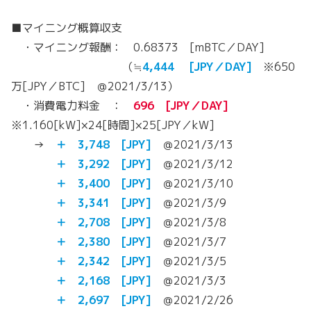
■マイニング概算収支
・マイニング報酬： 0.68373 [mBTC／DAY]
（≒
4,444 [JPY／DAY]
※650
万[JPY／BTC] ＠2021/3/13）
・消費電力料金 ：
696 [JPY／DAY]
※1.160[kW]×24[時間]×25[JPY／kW]
→
＋ 3,748 [JPY]
＠2021/3/13
＋ 3,292 [JPY]
＠2021/3/12
＋ 3,400 [JPY]
＠2021/3/10
＋ 3,341 [JPY]
＠2021/3/9
＋ 2,708 [JPY]
＠2021/3/8
＋ 2,380 [JPY]
＠2021/3/7
＋ 2,342 [JPY]
＠2021/3/5
＋ 2,168 [JPY]
＠2021/3/3
＋ 2,697 [JPY]
＠2021/2/26